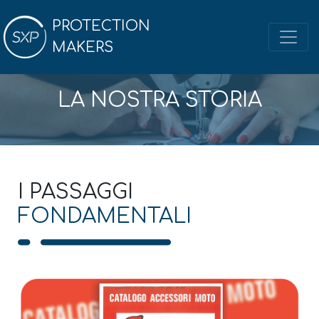
PROTECTION
MAKERS
LA NOSTRA STORIA
I PASSAGGI
FONDAMENTALI