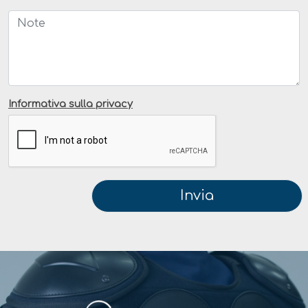
Informativa sulla privacy
Invia