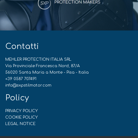
Contatti
MEHLER PROTECTION ITALIA SRL
Via Provinciale Francesca Nord, 87/A
56020 Santa Maria a Monte - Pisa - Italia
+39 0587 707491
info@sxpstilmotor.com
Policy
PRIVACY POLICY
COOKIE POLICY
LEGAL NOTICE