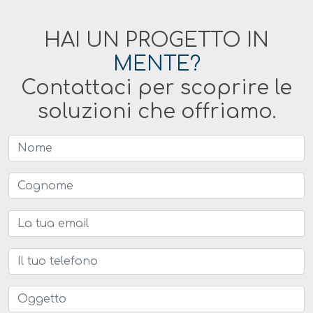
HAI UN PROGETTO IN
MENTE?
Contattaci per scoprire le
soluzioni che offriamo.